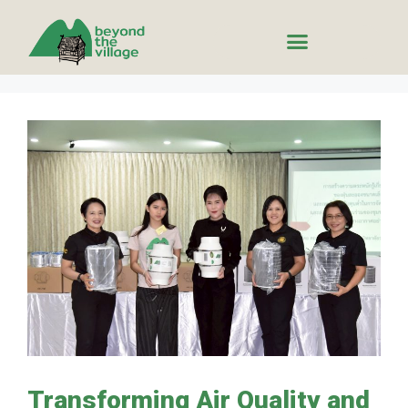
Transforming Air Quality and