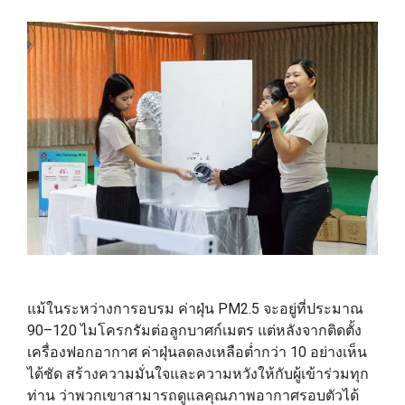
แม้ในระหว่างการอบรม ค่าฝุ่น PM2.5 จะอยู่ที่ประมาณ
90–120 ไมโครกรัมต่อลูกบาศก์เมตร แต่หลังจากติดตั้ง
เครื่องฟอกอากาศ ค่าฝุ่นลดลงเหลือต่ำกว่า 10 อย่างเห็น
ได้ชัด สร้างความมั่นใจและความหวังให้กับผู้เข้าร่วมทุก
ท่าน ว่าพวกเขาสามารถดูแลคุณภาพอากาศรอบตัวได้