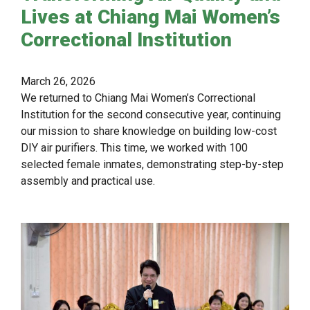
Lives at Chiang Mai Women’s
Correctional Institution
March 26, 2026
We returned to Chiang Mai Women’s Correctional
Institution for the second consecutive year, continuing
our mission to share knowledge on building low-cost
DIY air purifiers. This time, we worked with 100
selected female inmates, demonstrating step-by-step
assembly and practical use.