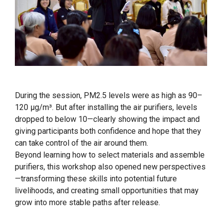
During the session, PM2.5 levels were as high as 90–
120 µg/m³. But after installing the air purifiers, levels
dropped to below 10—clearly showing the impact and
giving participants both confidence and hope that they
can take control of the air around them.
Beyond learning how to select materials and assemble
purifiers, this workshop also opened new perspectives
—transforming these skills into potential future
livelihoods, and creating small opportunities that may
grow into more stable paths after release.