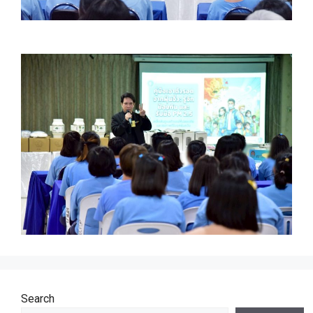
Search