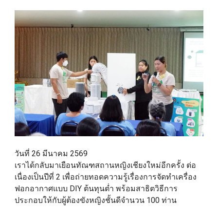
วันที่ 26 มีนาคม 2569
เราได้กลับมาเยือนทัณฑสถานหญิงเชียงใหม่อีกครั้ง ต่อ
เนื่องเป็นปีที่ 2 เพื่อถ่ายทอดความรู้เรื่องการจัดทำเครื่อง
ฟอกอากาศแบบ DIY ต้นทุนต่ำ พร้อมสาธิตวิธีการ
ประกอบให้กับผู้ต้องขังหญิงชั้นดีจำนวน 100 ท่าน