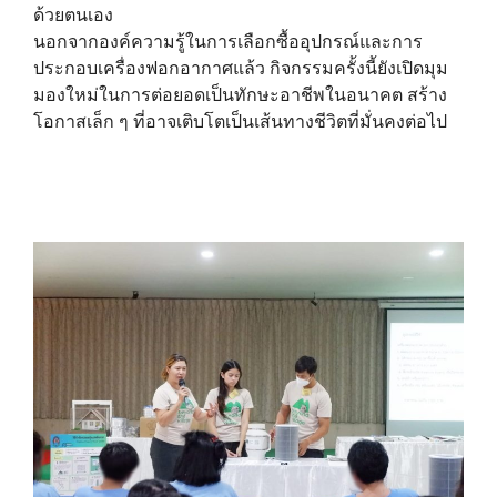
ด้วยตนเอง
นอกจากองค์ความรู้ในการเลือกซื้ออุปกรณ์และการ
ประกอบเครื่องฟอกอากาศแล้ว กิจกรรมครั้งนี้ยังเปิดมุม
มองใหม่ในการต่อยอดเป็นทักษะอาชีพในอนาคต สร้าง
โอกาสเล็ก ๆ ที่อาจเติบโตเป็นเส้นทางชีวิตที่มั่นคงต่อไป