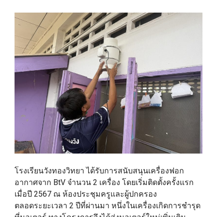
โรงเรียนวังทองวิทยา ได้รับการสนับสนุนเครื่องฟอก
อากาศจาก BtV จำนวน 2 เครื่อง โดยเริ่มติดตั้งครั้งแรก
เมื่อปี 2567 ณ ห้องประชุมครูและผู้ปกครอง
ตลอดระยะเวลา 2 ปีที่ผ่านมา หนึ่งในเครื่องเกิดการชำรุด