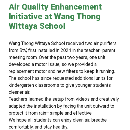
Air Quality Enhancement
Initiative at Wang Thong
Wittaya School
Wang Thong Wittaya School received two air purifiers
from BtV, first installed in 2024 in the teacher–parent
meeting room. Over the past two years, one unit
developed a motor issue, so we provided a
replacement motor and new filters to keep it running.
The school has since requested additional units for
kindergarten classrooms to give younger students
cleaner air.
Teachers learned the setup from videos and creatively
adapted the installation by facing the unit outward to
protect it from rain—simple and effective.
We hope all students can enjoy clean air, breathe
comfortably, and stay healthy.