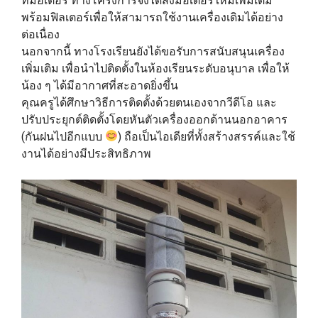
ที่มอเตอร์ ทางโครงการจึงได้ส่งมอเตอร์ใหม่เพิ่มเติม
พร้อมฟิลเตอร์เพื่อให้สามารถใช้งานเครื่องเดิมได้อย่าง
ต่อเนื่อง
นอกจากนี้ ทางโรงเรียนยังได้ขอรับการสนับสนุนเครื่อง
เพิ่มเติม เพื่อนำไปติดตั้งในห้องเรียนระดับอนุบาล เพื่อให้
น้อง ๆ ได้มีอากาศที่สะอาดยิ่งขึ้น
คุณครูได้ศึกษาวิธีการติดตั้งด้วยตนเองจากวีดีโอ และ
ปรับประยุกต์ติดตั้งโดยหันตัวเครื่องออกด้านนอกอาคาร
(กันฝนไปอีกแบบ
) ถือเป็นไอเดียที่ทั้งสร้างสรรค์และใช้
งานได้อย่างมีประสิทธิภาพ