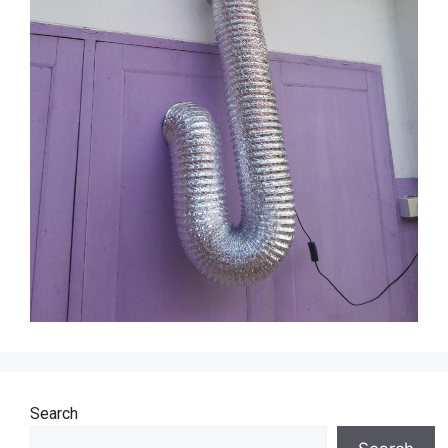
Search