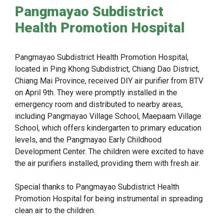
Pangmayao Subdistrict
Health Promotion Hospital
Pangmayao Subdistrict Health Promotion Hospital,
located in Ping Khong Subdistrict, Chiang Dao District,
Chiang Mai Province, received DIY air purifier from BTV
on April 9th. They were promptly installed in the
emergency room and distributed to nearby areas,
including Pangmayao Village School, Maepaam Village
School, which offers kindergarten to primary education
levels, and the Pangmayao Early Childhood
Development Center. The children were excited to have
the air purifiers installed, providing them with fresh air.
Special thanks to Pangmayao Subdistrict Health
Promotion Hospital for being instrumental in spreading
clean air to the children.