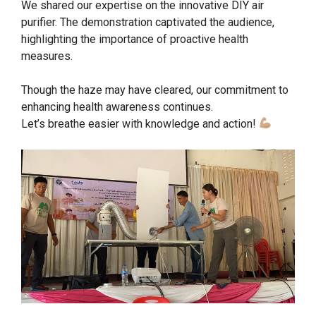
We shared our expertise on the innovative DIY air
purifier. The demonstration captivated the audience,
highlighting the importance of proactive health
measures.
Though the haze may have cleared, our commitment to
enhancing health awareness continues.
Let’s breathe easier with knowledge and action!