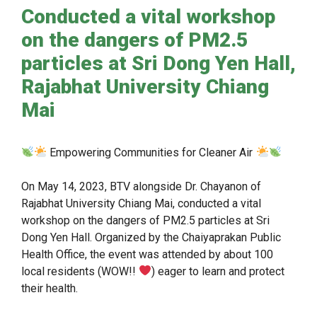
Conducted a vital workshop
on the dangers of PM2.5
particles at Sri Dong Yen Hall,
Rajabhat University Chiang
Mai
Empowering Communities for Cleaner Air
On May 14, 2023, BTV alongside Dr. Chayanon of
Rajabhat University Chiang Mai, conducted a vital
workshop on the dangers of PM2.5 particles at Sri
Dong Yen Hall. Organized by the Chaiyaprakan Public
Health Office, the event was attended by about 100
local residents (WOW!!
) eager to learn and protect
their health.