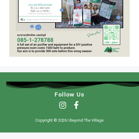
Follow Us
Copyright © 2026 I Beyond The Village